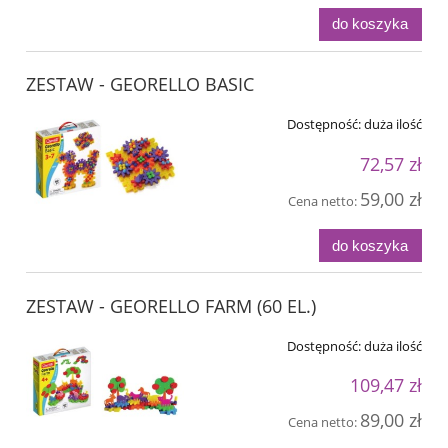
do koszyka
ZESTAW - GEORELLO BASIC
Dostępność:
duża ilość
72,57 zł
59,00 zł
Cena netto:
do koszyka
ZESTAW - GEORELLO FARM (60 EL.)
Dostępność:
duża ilość
109,47 zł
89,00 zł
Cena netto: