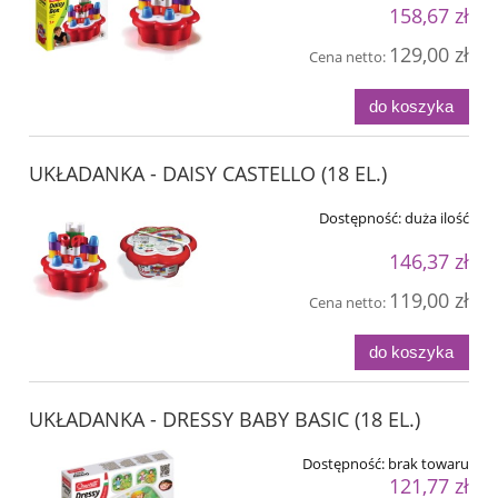
158,67 zł
129,00 zł
Cena netto:
do koszyka
UKŁADANKA - DAISY CASTELLO (18 EL.)
Dostępność:
duża ilość
146,37 zł
119,00 zł
Cena netto:
do koszyka
UKŁADANKA - DRESSY BABY BASIC (18 EL.)
Dostępność:
brak towaru
121,77 zł