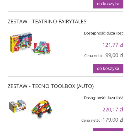
do koszyka
ZESTAW - TEATRINO FAIRYTALES
Dostępność:
duża ilość
121,77 zł
99,00 zł
Cena netto:
do koszyka
ZESTAW - TECNO TOOLBOX (AUTO)
Dostępność:
duża ilość
220,17 zł
179,00 zł
Cena netto: