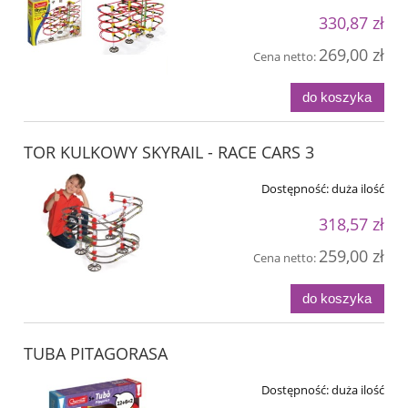
330,87 zł
269,00 zł
Cena netto:
do koszyka
TOR KULKOWY SKYRAIL - RACE CARS 3
Dostępność:
duża ilość
318,57 zł
259,00 zł
Cena netto:
do koszyka
TUBA PITAGORASA
Dostępność:
duża ilość