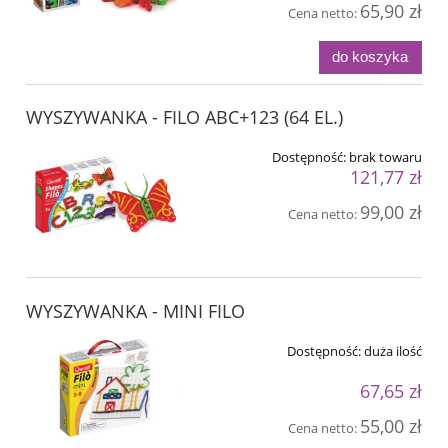
65,90 zł
Cena netto:
do koszyka
WYSZYWANKA - FILO ABC+123 (64 EL.)
Dostępność:
brak towaru
121,77 zł
99,00 zł
Cena netto:
WYSZYWANKA - MINI FILO
Dostępność:
duża ilość
67,65 zł
55,00 zł
Cena netto: