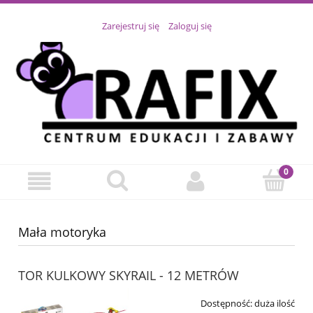
Zarejestruj się
Zaloguj się
Mała motoryka
TOR KULKOWY SKYRAIL - 12 METRÓW
Dostępność:
duża ilość