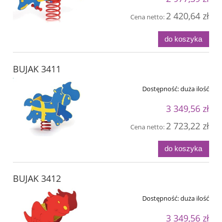
2 420,64 zł
Cena netto:
do koszyka
BUJAK 3411
Dostępność:
duża ilość
3 349,56 zł
2 723,22 zł
Cena netto:
do koszyka
BUJAK 3412
Dostępność:
duża ilość
3 349,56 zł