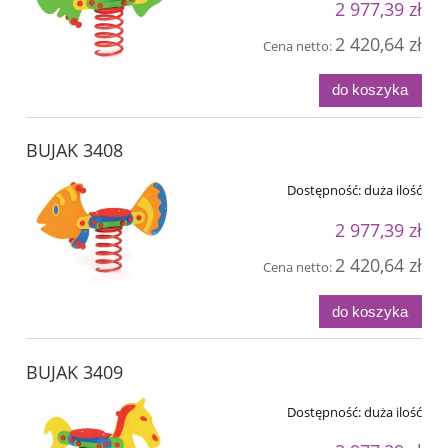
2 977,39 zł
2 420,64 zł
Cena netto:
do koszyka
BUJAK 3408
Dostępność:
duża ilość
2 977,39 zł
2 420,64 zł
Cena netto:
do koszyka
BUJAK 3409
Dostępność:
duża ilość