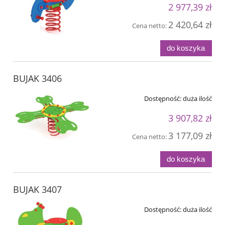
2 977,39 zł
2 420,64 zł
Cena netto:
do koszyka
BUJAK 3406
Dostępność:
duża ilość
3 907,82 zł
3 177,09 zł
Cena netto:
do koszyka
BUJAK 3407
Dostępność:
duża ilość