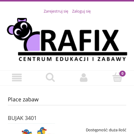
Zarejestruj się
Zaloguj się
Place zabaw
BUJAK 3401
Dostępność:
duża ilość