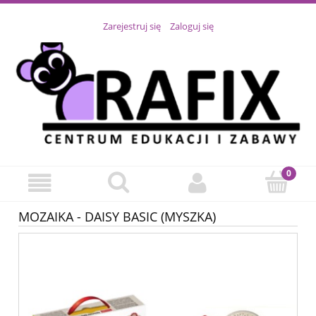
Zarejestruj się
Zaloguj się
MOZAIKA - DAISY BASIC (MYSZKA)