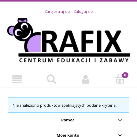
Zarejestruj się
Zaloguj się
Nie znaleziono produktów spełniających podane kryteria.
Pomoc
Moje konto